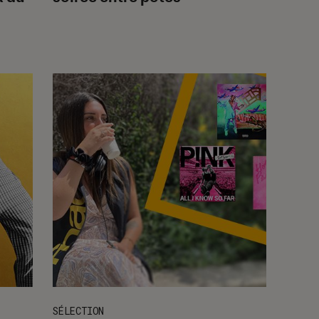
SÉLECTION