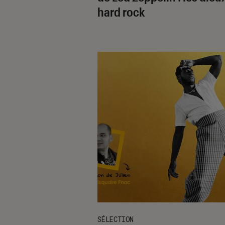
hard rock
SÉLECTION