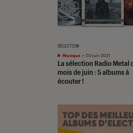
SÉLECTION
Musique
•
03 juin 2021
La sélection Radio Metal 
mois de juin : 5 albums à
écouter !