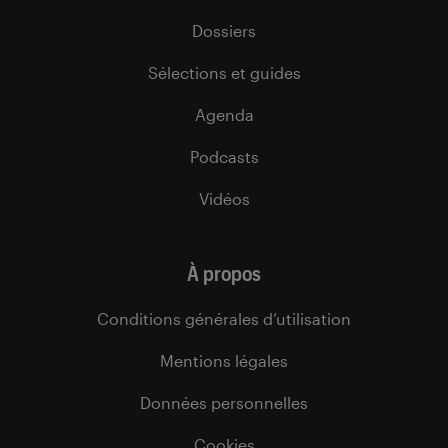
Dossiers
Sélections et guides
Agenda
Podcasts
Vidéos
À propos
Conditions générales d’utilisation
Mentions légales
Données personnelles
Cookies