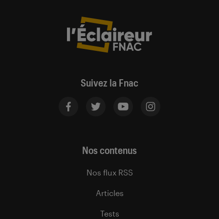
Suivez la Fnac
Nos contenus
Nos flux RSS
Articles
Tests