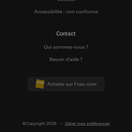
Accessibilité : non conforme
Contact
Qui sommes-nous ?
Besoin d’aide ?
Acheter sur Fnac.com
©Copyright 2026
Gérer mes préférences