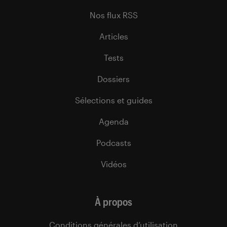
Nos flux RSS
Articles
Tests
Dossiers
Sélections et guides
Agenda
Podcasts
Vidéos
À propos
Conditions générales d’utilisation