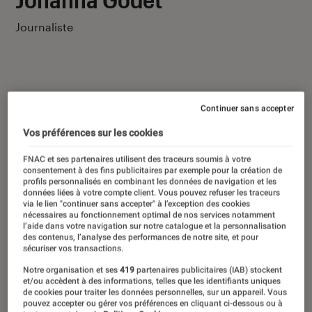
Journaliste
Continuer sans accepter
Ses derniers contenus
Vos préférences sur les cookies
FNAC et ses partenaires utilisent des traceurs soumis à votre
consentement à des fins publicitaires par exemple pour la création de
profils personnalisés en combinant les données de navigation et les
données liées à votre compte client. Vous pouvez refuser les traceurs
via le lien "continuer sans accepter" à l’exception des cookies
nécessaires au fonctionnement optimal de nos services notamment
l’aide dans votre navigation sur notre catalogue et la personnalisation
des contenus, l’analyse des performances de notre site, et pour
sécuriser vos transactions.
Notre organisation et ses
419
partenaires publicitaires (IAB) stockent
et/ou accèdent à des informations, telles que les identifiants uniques
de cookies pour traiter les données personnelles, sur un appareil. Vous
pouvez accepter ou gérer vos préférences en cliquant ci-dessous ou à