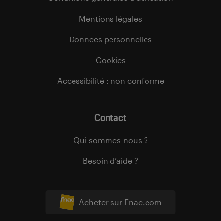
Mentions légales
Données personnelles
Cookies
Accessibilité : non conforme
Contact
Qui sommes-nous ?
Besoin d’aide ?
Acheter sur Fnac.com