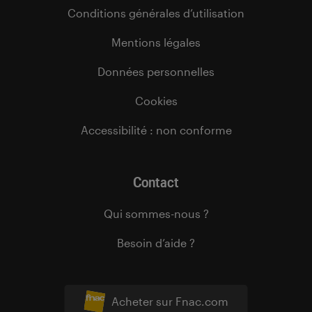
Conditions générales d’utilisation
Mentions légales
Données personnelles
Cookies
Accessibilité : non conforme
Contact
Qui sommes-nous ?
Besoin d’aide ?
Acheter sur Fnac.com