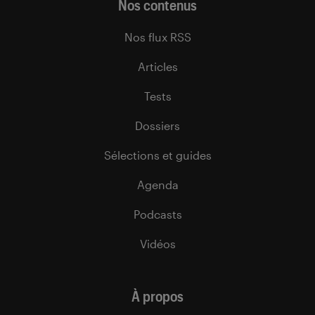
Nos contenus
Nos flux RSS
Articles
Tests
Dossiers
Sélections et guides
Agenda
Podcasts
Vidéos
À propos