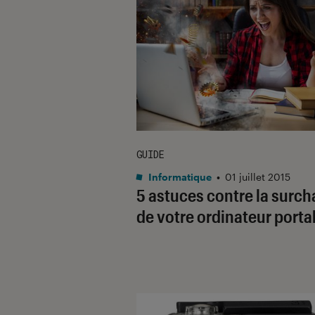
GUIDE
Informatique
•
01 juillet 2015
5 astuces contre la surch
de votre ordinateur porta