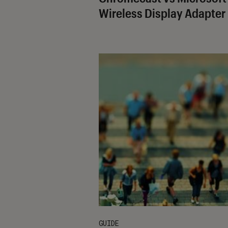
Wireless Display Adapter
GUIDE