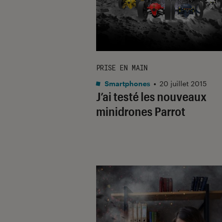
PRISE EN MAIN
Smartphones
•
20 juillet 2015
J’ai testé les nouveaux
minidrones Parrot