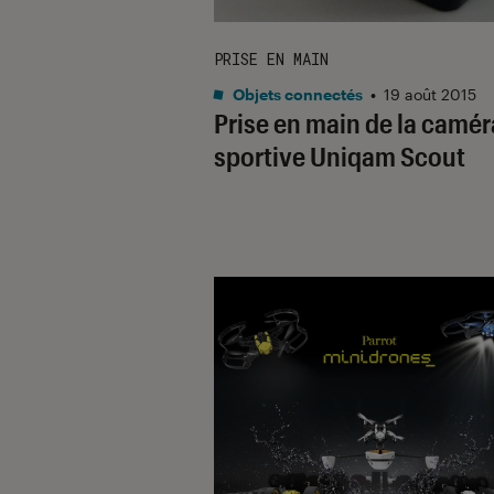
PRISE EN MAIN
Objets connectés
•
19 août 2015
Prise en main de la camér
sportive Uniqam Scout