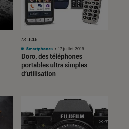
ARTICLE
Smartphones
•
17 juillet 2015
Doro, des téléphones
portables ultra simples
d’utilisation