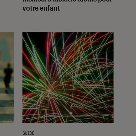
votre enfant
GUIDE