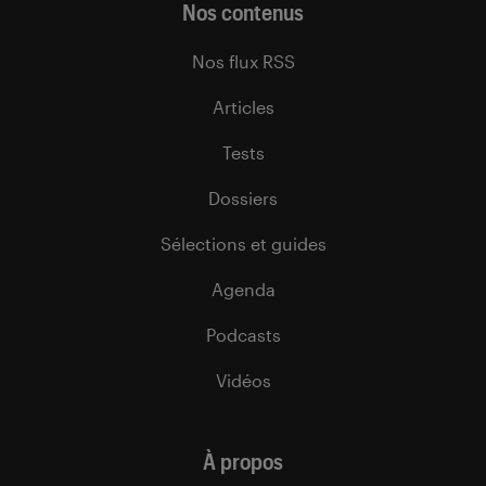
Nos contenus
Nos flux RSS
Articles
Tests
Dossiers
Sélections et guides
Agenda
Podcasts
Vidéos
À propos