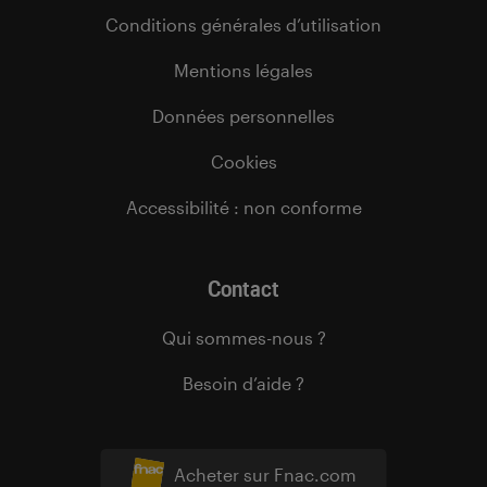
Conditions générales d’utilisation
Mentions légales
Données personnelles
Cookies
Accessibilité : non conforme
Contact
Qui sommes-nous ?
Besoin d’aide ?
Acheter sur Fnac.com