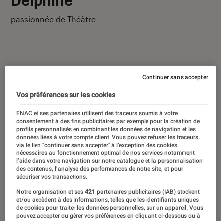
passionnée de Théâtre
Continuer sans accepter
Ses derniers contenus
Vos préférences sur les cookies
FNAC et ses partenaires utilisent des traceurs soumis à votre
consentement à des fins publicitaires par exemple pour la création de
profils personnalisés en combinant les données de navigation et les
données liées à votre compte client. Vous pouvez refuser les traceurs
via le lien "continuer sans accepter" à l’exception des cookies
nécessaires au fonctionnement optimal de nos services notamment
l’aide dans votre navigation sur notre catalogue et la personnalisation
des contenus, l’analyse des performances de notre site, et pour
sécuriser vos transactions.
Notre organisation et ses
421
partenaires publicitaires (IAB) stockent
et/ou accèdent à des informations, telles que les identifiants uniques
de cookies pour traiter les données personnelles, sur un appareil. Vous
pouvez accepter ou gérer vos préférences en cliquant ci-dessous ou à