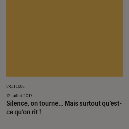
CRITIQUE
12 juillet 2017
Silence, on tourne… Mais surtout qu’est-
ce qu’on rit !