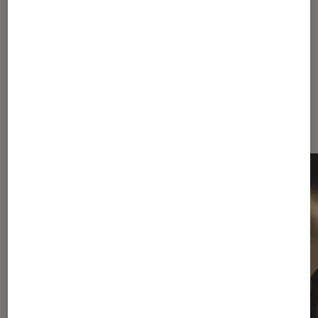
Sur le même thème