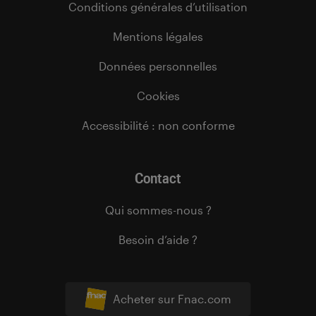
Conditions générales d’utilisation
Mentions légales
Données personnelles
Cookies
Accessibilité : non conforme
Contact
Qui sommes-nous ?
Besoin d’aide ?
Acheter sur Fnac.com