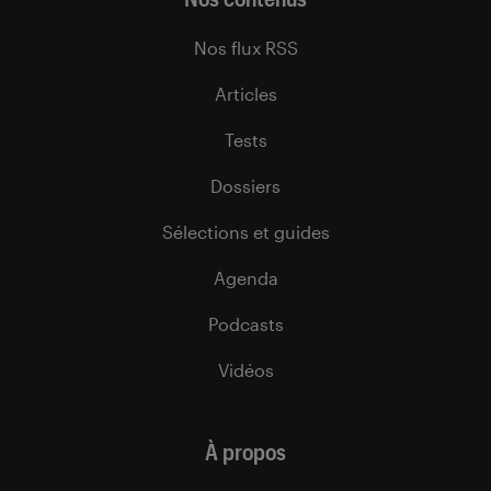
Nos flux RSS
Articles
Tests
Dossiers
Sélections et guides
Agenda
Podcasts
Vidéos
À propos