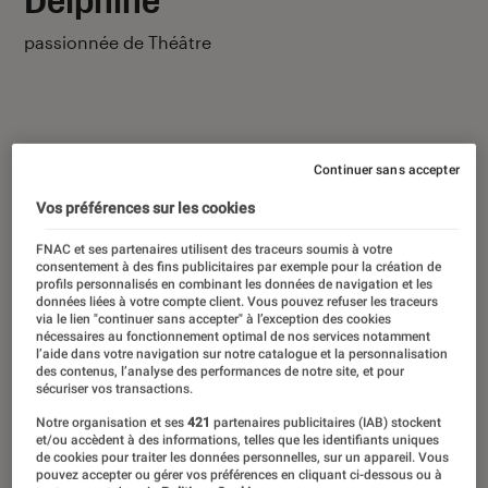
passionnée de Théâtre
Continuer sans accepter
Ses derniers contenus
Vos préférences sur les cookies
FNAC et ses partenaires utilisent des traceurs soumis à votre
consentement à des fins publicitaires par exemple pour la création de
profils personnalisés en combinant les données de navigation et les
données liées à votre compte client. Vous pouvez refuser les traceurs
via le lien "continuer sans accepter" à l’exception des cookies
nécessaires au fonctionnement optimal de nos services notamment
l’aide dans votre navigation sur notre catalogue et la personnalisation
des contenus, l’analyse des performances de notre site, et pour
sécuriser vos transactions.
Notre organisation et ses
421
partenaires publicitaires (IAB) stockent
et/ou accèdent à des informations, telles que les identifiants uniques
de cookies pour traiter les données personnelles, sur un appareil. Vous
pouvez accepter ou gérer vos préférences en cliquant ci-dessous ou à