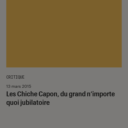
CRITIQUE
13 mars 2015
Les Chiche Capon, du grand n’importe
quoi jubilatoire