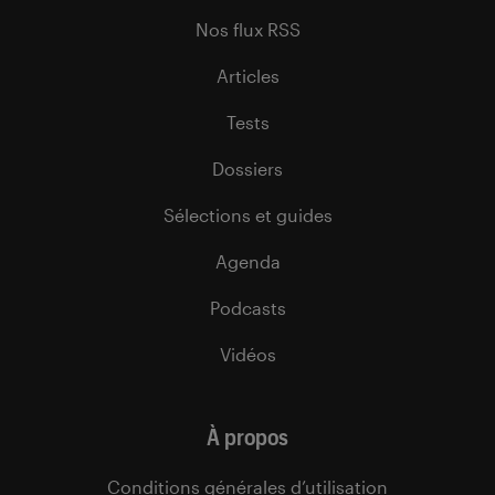
Nos flux RSS
Articles
Tests
Dossiers
Sélections et guides
Agenda
Podcasts
Vidéos
À propos
Conditions générales d’utilisation