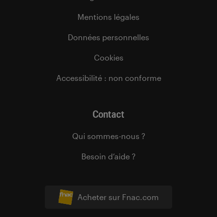
Mentions légales
Données personnelles
Cookies
Accessibilité : non conforme
Contact
Qui sommes-nous ?
Besoin d’aide ?
Acheter sur Fnac.com