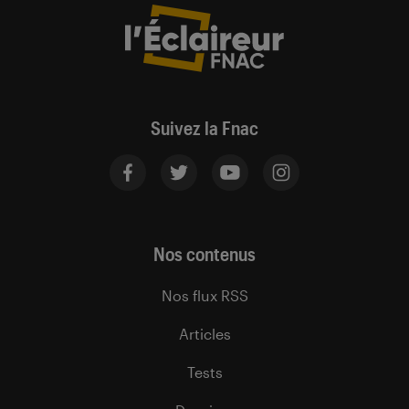
Suivez la Fnac
Nos contenus
Nos flux RSS
Articles
Tests