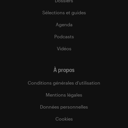
Dossiers
Sélections et guides
Agenda
Podcasts
Vidéos
À propos
Conditions générales d’utilisation
Mentions légales
Données personnelles
Cookies