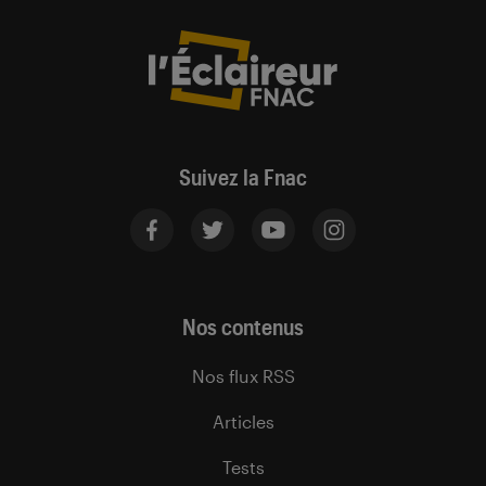
Suivez la Fnac
Nos contenus
Nos flux RSS
Articles
Tests