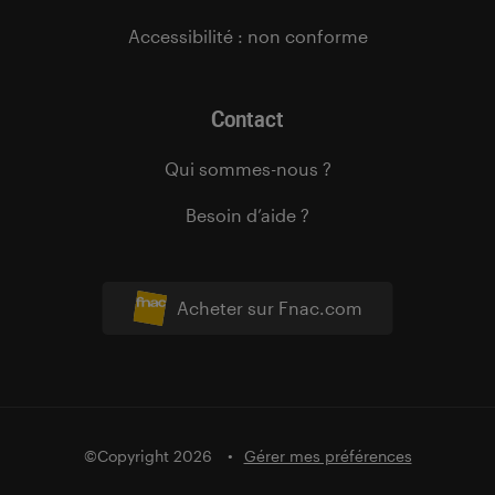
Accessibilité : non conforme
Contact
Qui sommes-nous ?
Besoin d’aide ?
Acheter sur Fnac.com
©Copyright 2026
Gérer mes préférences