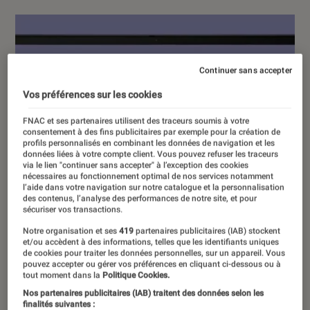
Continuer sans accepter
Vos préférences sur les cookies
FNAC et ses partenaires utilisent des traceurs soumis à votre
consentement à des fins publicitaires par exemple pour la création de
profils personnalisés en combinant les données de navigation et les
données liées à votre compte client. Vous pouvez refuser les traceurs
via le lien "continuer sans accepter" à l’exception des cookies
nécessaires au fonctionnement optimal de nos services notamment
l’aide dans votre navigation sur notre catalogue et la personnalisation
des contenus, l’analyse des performances de notre site, et pour
sécuriser vos transactions.
Notre organisation et ses
419
partenaires publicitaires (IAB) stockent
et/ou accèdent à des informations, telles que les identifiants uniques
de cookies pour traiter les données personnelles, sur un appareil. Vous
pouvez accepter ou gérer vos préférences en cliquant ci-dessous ou à
tout moment dans la
Politique Cookies.
Nos partenaires publicitaires (IAB) traitent des données selon les
finalités suivantes :