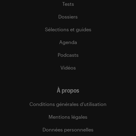
Tests
Dossiers
Sélections et guides
Agenda
Podcasts
Vidéos
À propos
Conditions générales d’utilisation
Mentions légales
Données personnelles