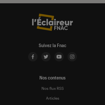
Suivez la Fnac
Nos contenus
Nos flux RSS
Articles