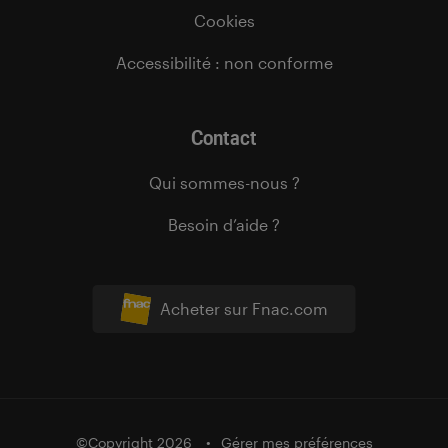
Cookies
Accessibilité : non conforme
Contact
Qui sommes-nous ?
Besoin d’aide ?
Acheter sur Fnac.com
©Copyright 2026
Gérer mes préférences