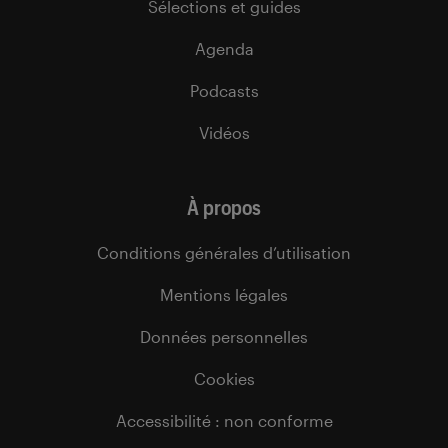
Sélections et guides
Agenda
Podcasts
Vidéos
À propos
Conditions générales d’utilisation
Mentions légales
Données personnelles
Cookies
Accessibilité : non conforme