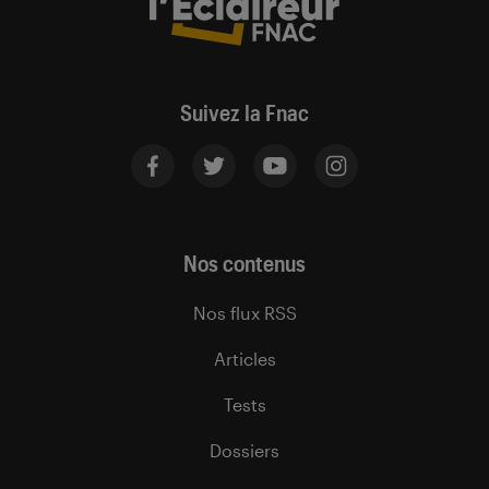
Suivez la Fnac
Nos contenus
Nos flux RSS
Articles
Tests
Dossiers