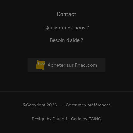
Contact
Qui sommes-nous ?
Besoin d’aide ?
Acheter sur Fnac.com
©Copyright 2026
Gérer mes préférences
Design by
Datagif
- Code by
FCINQ