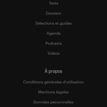
Tests
Dossiers
Sélections et guides
Agenda
Podcasts
Vidéos
À propos
Conditions générales d’utilisation
Mentions légales
Données personnelles