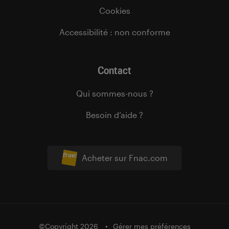
Cookies
Accessibilité : non conforme
Contact
Qui sommes-nous ?
Besoin d’aide ?
Acheter sur Fnac.com
©Copyright 2026
Gérer mes préférences