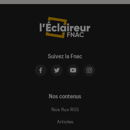
Suivez la Fnac
Nos contenus
Nos flux RSS
Articles