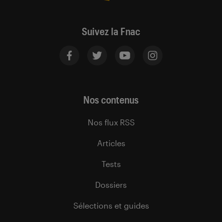
Suivez la Fnac
Nos contenus
Nos flux RSS
Articles
Tests
Dossiers
Sélections et guides