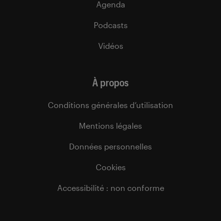
Agenda
Podcasts
Vidéos
À propos
Conditions générales d’utilisation
Mentions légales
Données personnelles
Cookies
Accessibilité : non conforme