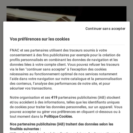
Continuer sans accepter
Vos préférences sur les cookies
FNAC et ses partenaires utilisent des traceurs soumis à votre
consentement à des fins publicitaires par exemple pour la création de
profils personnalisés en combinant les données de navigation et les
données liées à votre compte client. Vous pouvez refuser les traceurs
via le lien "continuer sans accepter" à l’exception des cookies
nécessaires au fonctionnement optimal de nos services notamment
l’aide dans votre navigation sur notre catalogue et la personnalisation
des contenus, l’analyse des performances de notre site, et pour
sécuriser vos transactions.
Notre organisation et ses
419
partenaires publicitaires (IAB) stockent
et/ou accèdent à des informations, telles que les identifiants uniques
de cookies pour traiter les données personnelles, sur un appareil. Vous
pouvez accepter ou gérer vos préférences en cliquant ci-dessous ou à
tout moment dans la
Politique Cookies.
Nos partenaires publicitaires (IAB) traitent des données selon les
finalités suivantes :