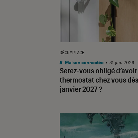
DÉCRYPTAGE
Maison connectée
•
31 jan. 2026
Serez-vous obligé d’avoir
thermostat chez vous dè
janvier 2027 ?