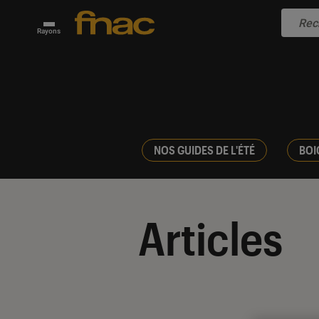
Rayons
NOS GUIDES DE L'ÉTÉ
BOI
Articles