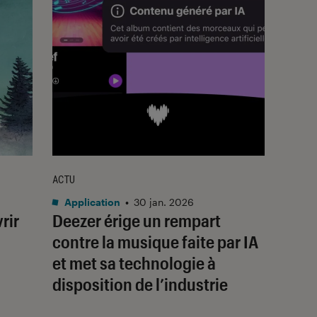
ACTU
Application
•
30 jan. 2026
rir
Deezer érige un rempart
contre la musique faite par IA
et met sa technologie à
disposition de l’industrie