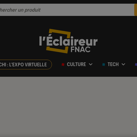
CULTURE
TECH
CHI : L'EXPO VIRTUELLE