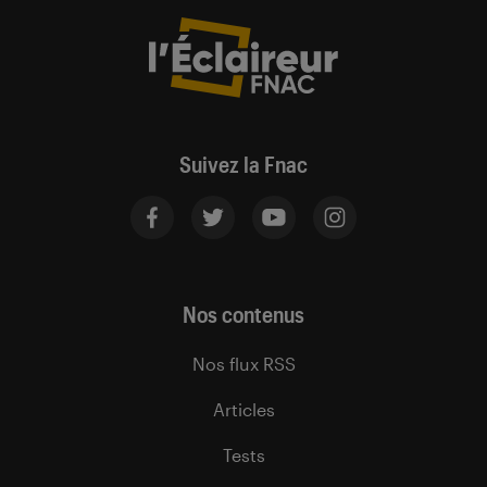
Suivez la Fnac
Nos contenus
Nos flux RSS
Articles
Tests