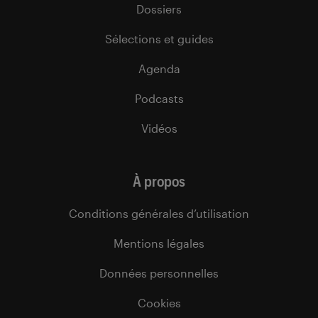
Dossiers
Sélections et guides
Agenda
Podcasts
Vidéos
À propos
Conditions générales d’utilisation
Mentions légales
Données personnelles
Cookies