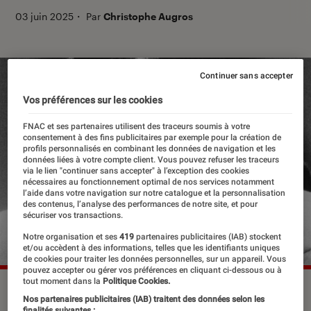
03 juin 2025
・
Par
Christophe Augros
Continuer sans accepter
Vos préférences sur les cookies
FNAC et ses partenaires utilisent des traceurs soumis à votre
consentement à des fins publicitaires par exemple pour la création de
profils personnalisés en combinant les données de navigation et les
données liées à votre compte client. Vous pouvez refuser les traceurs
via le lien "continuer sans accepter" à l’exception des cookies
nécessaires au fonctionnement optimal de nos services notamment
l’aide dans votre navigation sur notre catalogue et la personnalisation
des contenus, l’analyse des performances de notre site, et pour
sécuriser vos transactions.
Notre organisation et ses
419
partenaires publicitaires (IAB) stockent
et/ou accèdent à des informations, telles que les identifiants uniques
de cookies pour traiter les données personnelles, sur un appareil. Vous
pouvez accepter ou gérer vos préférences en cliquant ci-dessous ou à
tout moment dans la
Politique Cookies.
©Thibaut Grevet
Nos partenaires publicitaires (IAB) traitent des données selon les
finalités suivantes :