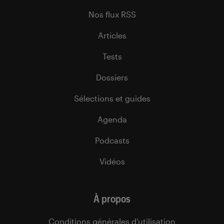
Nos flux RSS
Articles
Tests
Dossiers
Sélections et guides
Agenda
Podcasts
Vidéos
À propos
Conditions générales d’utilisation