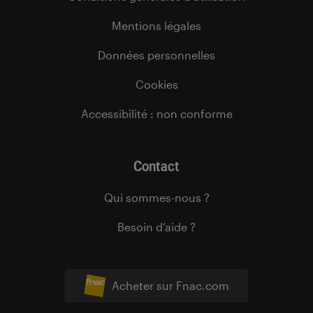
Mentions légales
Données personnelles
Cookies
Accessibilité : non conforme
Contact
Qui sommes-nous ?
Besoin d’aide ?
Acheter sur Fnac.com