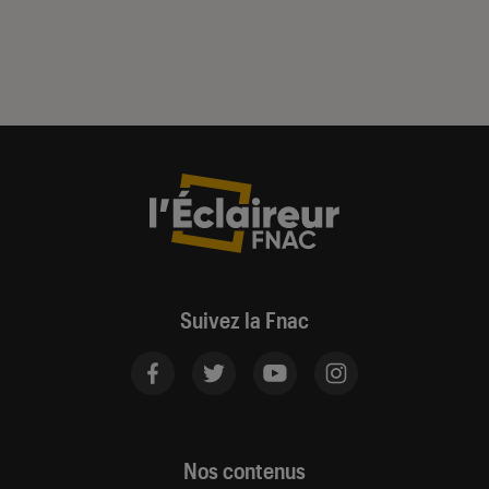
Suivez la Fnac
Nos contenus