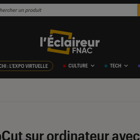
CULTURE
TECH
CHI : L'EXPO VIRTUELLE
Cut sur ordinateur avec