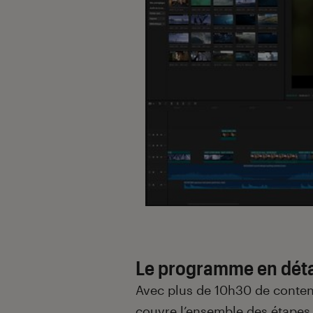
Le programme en déta
Avec plus de 10h30 de conten
couvre l’ensemble des étapes