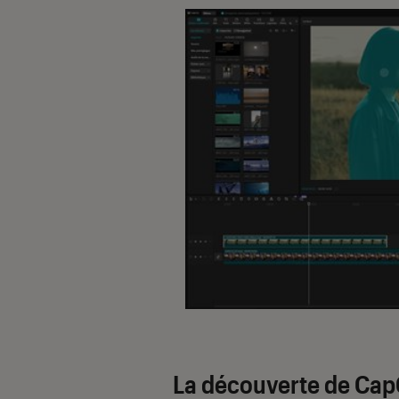
La découverte de Cap