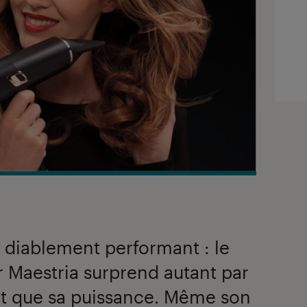
 diablement performant : le
 Maestria surprend autant par
nt que sa puissance. Même son