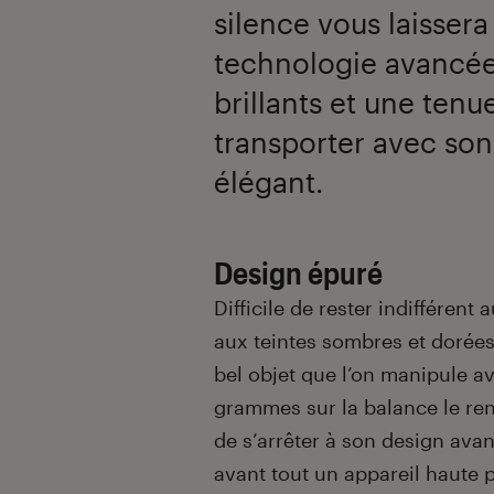
silence vous laissera 
technologie avancée
brillants et une tenue
transporter avec son
élégant.
Design épuré
Difficile de rester indiffére
aux teintes sombres et dorées
bel objet que l’on manipule av
grammes sur la balance le ren
de s’arrêter à son design ava
avant tout un appareil haute