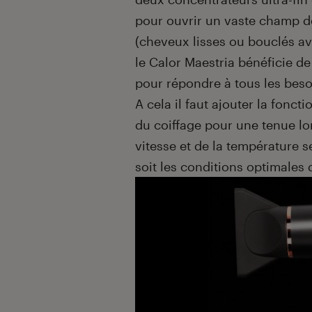
pour ouvrir un vaste champ de
(cheveux lisses ou bouclés av
le Calor Maestria bénéficie d
pour répondre à tous les beso
A cela il faut ajouter la foncti
du coiffage pour une tenue lo
vitesse et de la température s
soit les conditions optimales 