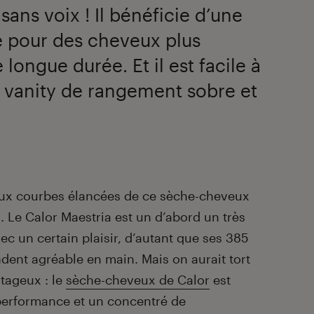
sans voix ! Il bénéficie d’une
 pour des cheveux plus
 longue durée. Et il est facile à
 vanity de rangement sobre et
nt aux courbes élancées de ce sèche-cheveux
. Le Calor Maestria est un d’abord un très
ec un certain plaisir, d’autant que ses 385
dent agréable en main. Mais on aurait tort
ntageux : le
sèche-cheveux de Calor
est
 performance et un concentré de