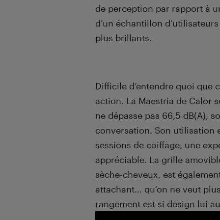
de perception par rapport à 
d’un échantillon d’utilisateu
plus brillants.
Difficile d’entendre quoi que 
action. La Maestria de Calor 
ne dépasse pas 66,5 dB(A), s
conversation. Son utilisation
sessions de coiffage, une exp
appréciable. La grille amovibl
sèche-cheveux, est également 
attachant… qu’on ne veut plus
rangement est si design lui au