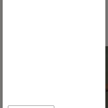
d’octobre 2025
2025
Dernièrement dans Actu Musique