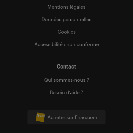
Mentions légales
Données personnelles
Cookies
Accessibilité : non conforme
Contact
Qui sommes-nous ?
Besoin d’aide ?
Acheter sur Fnac.com