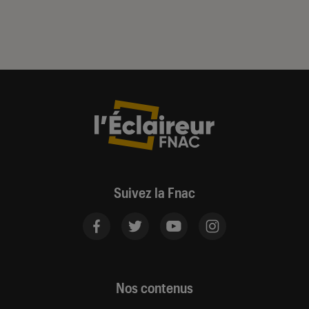
Suivez la Fnac
Nos contenus