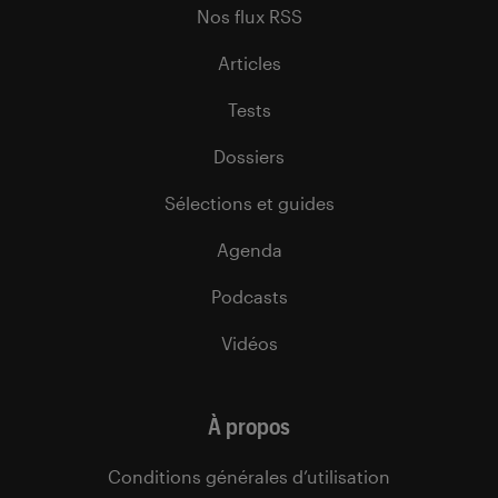
Nos flux RSS
Articles
Tests
Dossiers
Sélections et guides
Agenda
Podcasts
Vidéos
À propos
Conditions générales d’utilisation