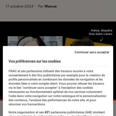
17 octobre 2024
・
Par
Manue
Continuer sans accepter
Vos préférences sur les cookies
FNAC et ses partenaires utilisent des traceurs soumis à votre
consentement à des fins publicitaires par exemple pour la création de
profils personnalisés en combinant les données de navigation et les
données liées à votre compte client. Vous pouvez refuser les traceurs
via le lien "continuer sans accepter" à l’exception des cookies
nécessaires au fonctionnement optimal de nos services notamment
l’aide dans votre navigation sur notre catalogue et la personnalisation
des contenus, l’analyse des performances de notre site, et pour
sécuriser vos transactions.
©DR
Notre organisation et ses
421
partenaires publicitaires (IAB) stockent