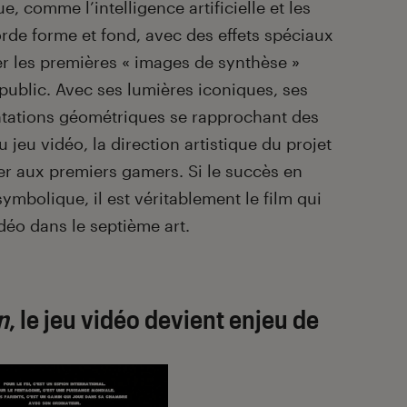
, comme l’intelligence artificielle et les
rde forme et fond, avec des effets spéciaux
éer les premières « images de synthèse »
 public. Avec ses lumières iconiques, ses
entations géométriques se rapprochant des
u jeu vidéo, la direction artistique du projet
er aux premiers gamers. Si le succès en
symbolique, il est véritablement le film qui
idéo dans le septième art.
n
, le jeu vidéo devient enjeu de