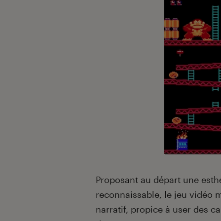
Proposant au départ une esth
reconnaissable, le jeu vidéo 
narratif, propice à user des ca