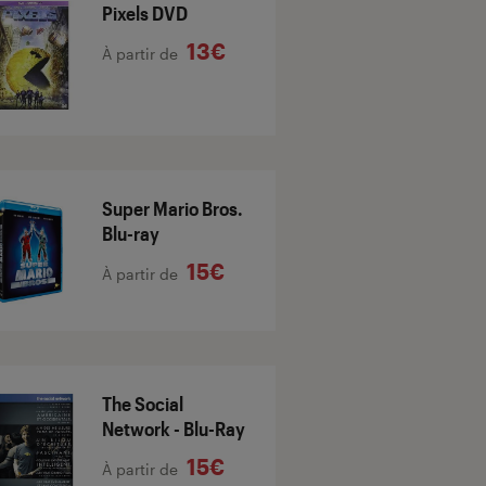
Pixels DVD
13€
À partir de
Super Mario Bros.
Blu-ray
15€
À partir de
The Social
Network - Blu-Ray
15€
À partir de