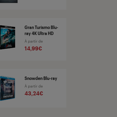
Gran Turismo Blu-
ray 4K Ultra HD
À partir de
14,99€
Snowden Blu-ray
À partir de
43,24€