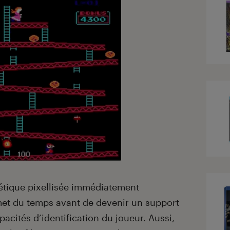
étique pixellisée immédiatement
met du temps avant de devenir un support
pacités d’identification du joueur. Aussi,