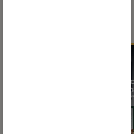
Sur le même thème