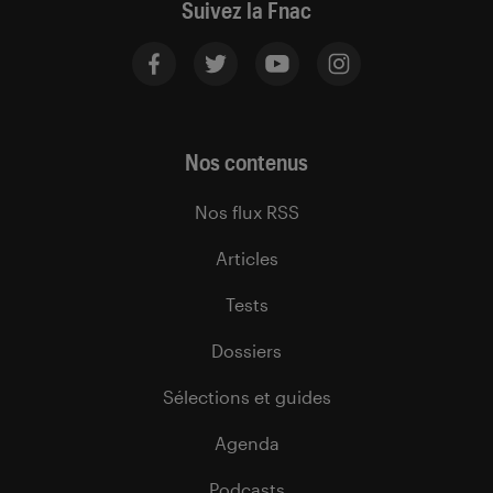
Suivez la Fnac
Nos contenus
Nos flux RSS
Articles
Tests
Dossiers
Sélections et guides
Agenda
Podcasts