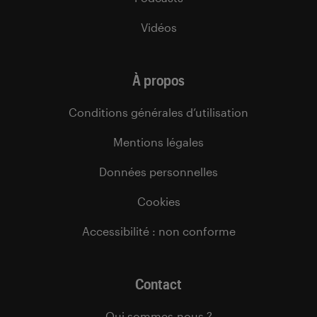
Vidéos
À propos
Conditions générales d’utilisation
Mentions légales
Données personnelles
Cookies
Accessibilité : non conforme
Contact
Qui sommes-nous ?