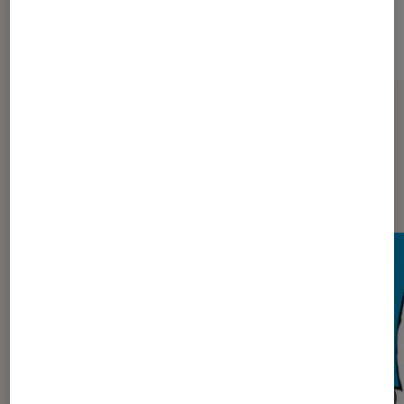
Sur le même thème