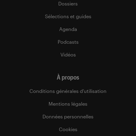
Dossiers
Sélections et guides
Agenda
Podcasts
Vidéos
À propos
Conditions générales d’utilisation
Mentions légales
Données personnelles
Cookies