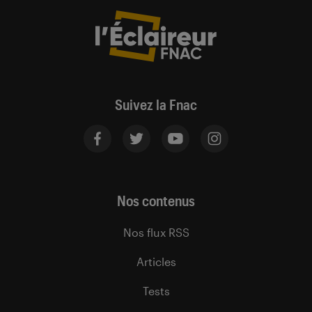
Suivez la Fnac
Nos contenus
Nos flux RSS
Articles
Tests