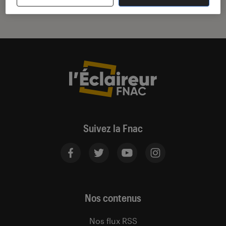
Suivez la Fnac
Nos contenus
Nos flux RSS