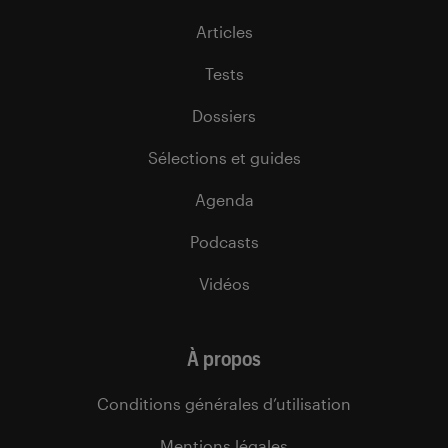
Articles
Tests
Dossiers
Sélections et guides
Agenda
Podcasts
Vidéos
À propos
Conditions générales d’utilisation
Mentions légales