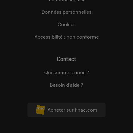
Données personnelles
Cookies
Accessibilité : non conforme
Contact
Qui sommes-nous ?
Besoin d’aide ?
Acheter sur Fnac.com