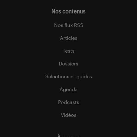
Nos contenus
Nos flux RSS
Articles
Tests
Dossiers
Sélections et guides
Agenda
Podcasts
Vidéos