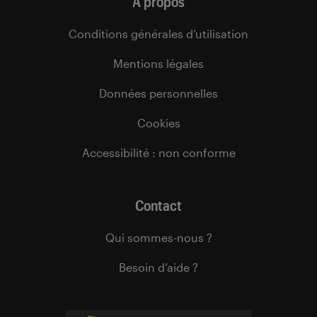
À propos
Conditions générales d’utilisation
Mentions légales
Données personnelles
Cookies
Accessibilité : non conforme
Contact
Qui sommes-nous ?
Besoin d’aide ?