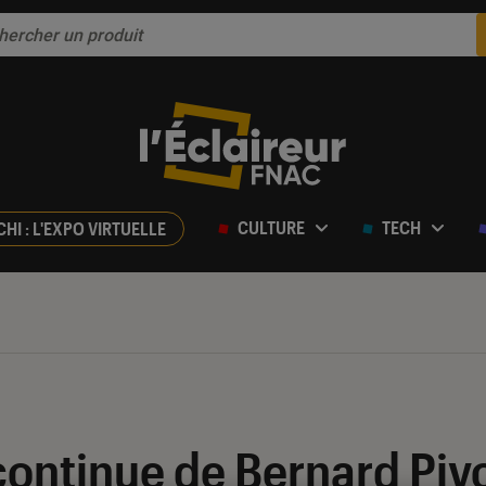
CULTURE
TECH
CHI : L'EXPO VIRTUELLE
continue de Bernard Pivot