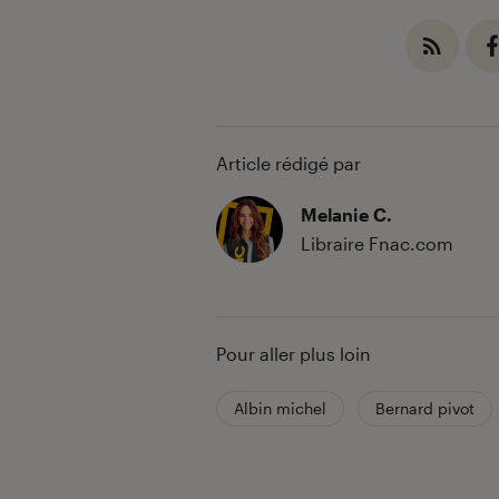
Article rédigé par
Melanie C.
Libraire Fnac.com
Pour aller plus loin
Albin michel
Bernard pivot