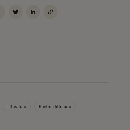
Littérature
Rentrée littéraire