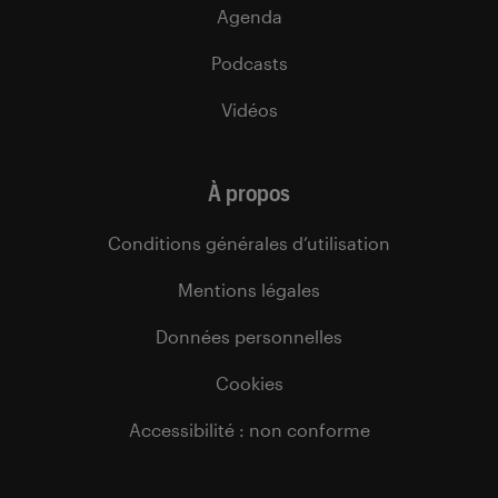
Agenda
Podcasts
Vidéos
À propos
Conditions générales d’utilisation
Mentions légales
Données personnelles
Cookies
Accessibilité : non conforme