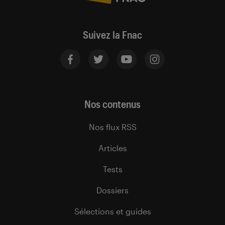
Suivez la Fnac
Nos contenus
Nos flux RSS
Articles
Tests
Dossiers
Sélections et guides