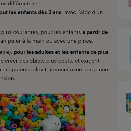
les différentes :
our les enfants dès 3 ans
, avec l’aide d’un
 plus courantes, pour les enfants
à partir de
anipuler à la main ou avec une pince.
ètre),
pour les adultes et les enfants de plus
e créer des objets plus petits, et exigent
e manipulent obligatoirement avec une pince
ension.