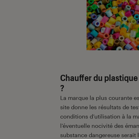
Chauffer du plastique
?
La marque la plus courante e
site donne les résultats de tes
conditions d’utilisation à la 
l’éventuelle nocivité des éma
substance dangereuse serait l