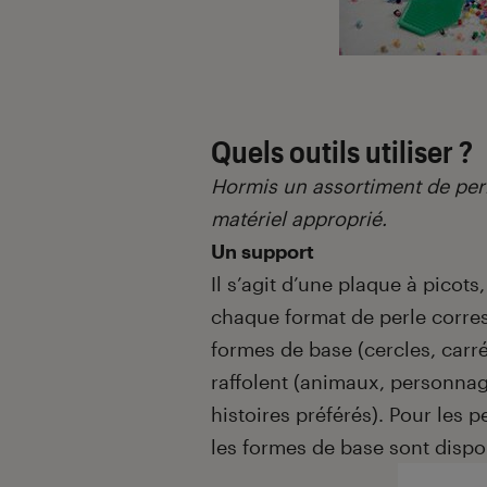
Quels outils utiliser ?
Hormis un assortiment de perle
matériel approprié.
Un support
Il s’agit d’une plaque à picots,
chaque format de perle corre
formes de base (cercles, carré
raffolent (animaux, personnag
histoires préférés). Pour les 
les formes de base sont dispo