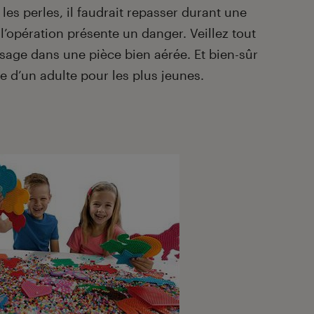
les perles, il faudrait repasser durant une
l’opération présente un danger. Veillez tout
age dans une pièce bien aérée. Et bien-sûr
de d’un adulte pour les plus jeunes.