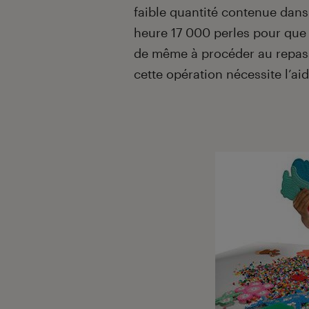
faible quantité contenue dans 
heure 17 000 perles pour que 
de même à procéder au repass
cette opération nécessite l’ai