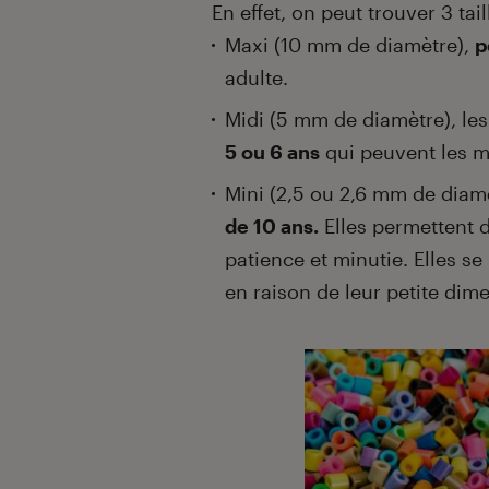
En effet, on peut trouver 3 tail
Maxi (10 mm de diamètre),
p
adulte.
Midi (5 mm de diamètre), les
5 ou 6 ans
qui peuvent les m
Mini (2,5 ou 2,6 mm de diam
de 10 ans.
Elles permettent d
patience et minutie. Elles s
en raison de leur petite dim