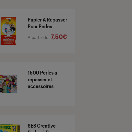
Papier À Repasser
Pour Perles
7,50€
À partir de
1500 Perles a
repasser et
accessoires
SES Creative