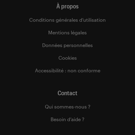
À propos
Conditions générales d’utilisation
Mentions légales
Données personnelles
Cookies
Accessibilité : non conforme
Contact
Qui sommes-nous ?
Besoin d’aide ?