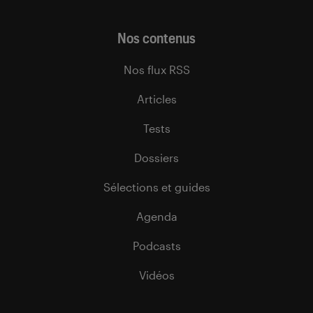
Nos contenus
Nos flux RSS
Articles
Tests
Dossiers
Sélections et guides
Agenda
Podcasts
Vidéos