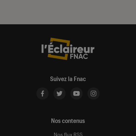
Suivez la Fnac
Nos contenus
Nos flux RSS