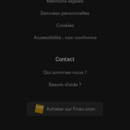
Mentions légales
Données personnelles
Cookies
Accessibilité : non conforme
Contact
Qui sommes-nous ?
Besoin d’aide ?
Acheter sur Fnac.com