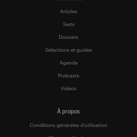
Articles
Tests
Dossiers
Sélections et guides
Agenda
Podcasts
Vidéos
À propos
Conditions générales d’utilisation