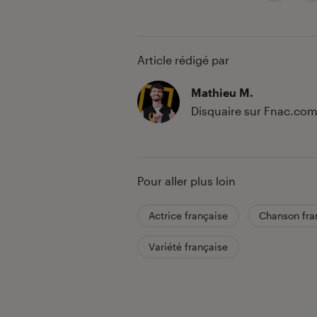
Article rédigé par
Mathieu M.
Disquaire sur Fnac.co
Pour aller plus loin
Actrice française
Chanson fra
Variété française