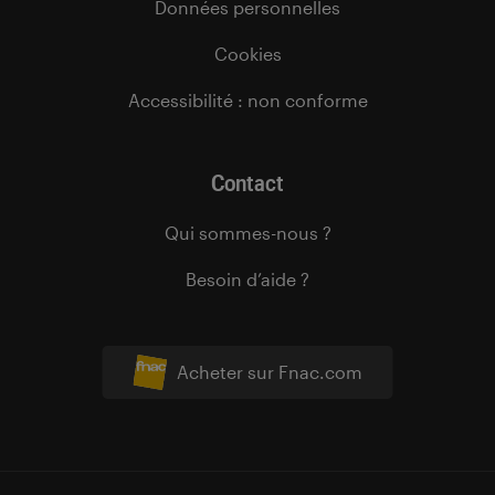
Données personnelles
Cookies
Accessibilité : non conforme
Contact
Qui sommes-nous ?
Besoin d’aide ?
Acheter sur Fnac.com