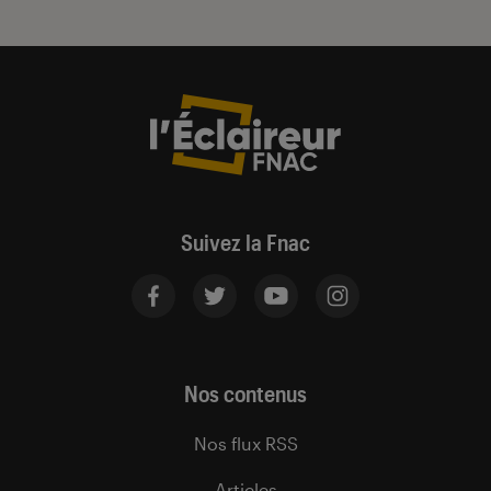
Suivez la Fnac
Nos contenus
Nos flux RSS
Articles