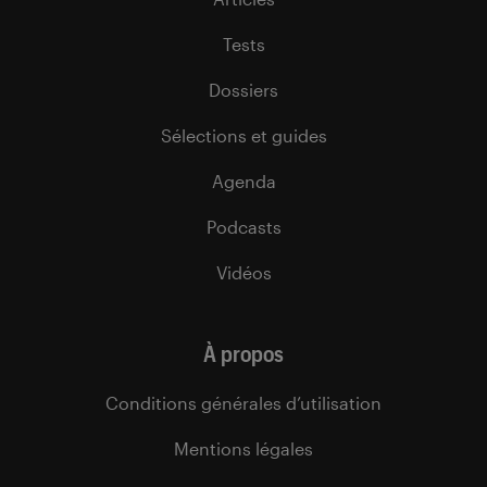
Tests
Dossiers
Sélections et guides
Agenda
Podcasts
Vidéos
À propos
Conditions générales d’utilisation
Mentions légales