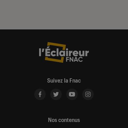
Suivez la Fnac
Nos contenus