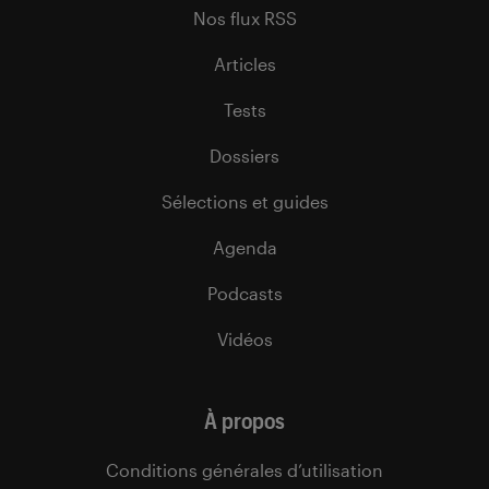
Nos flux RSS
Articles
Tests
Dossiers
Sélections et guides
Agenda
Podcasts
Vidéos
À propos
Conditions générales d’utilisation