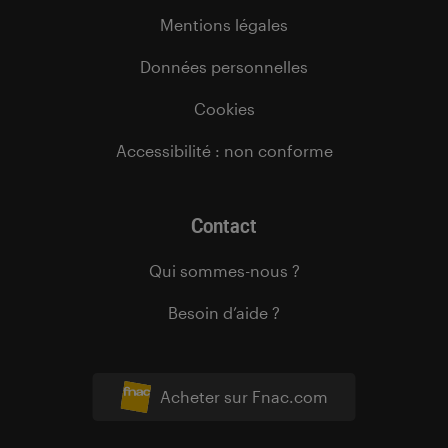
Mentions légales
Données personnelles
Cookies
Accessibilité : non conforme
Contact
Qui sommes-nous ?
Besoin d’aide ?
Acheter sur Fnac.com