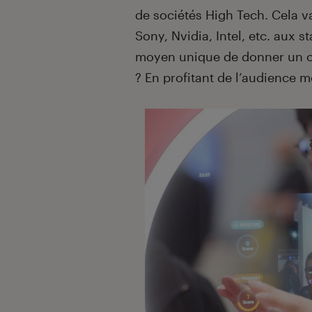
de sociétés High Tech. Cela
Sony, Nvidia, Intel, etc. aux s
moyen unique de donner un c
? En profitant de l’audience