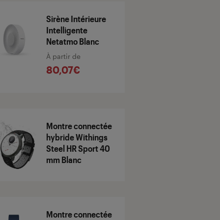
Sirène Intérieure
Intelligente
Netatmo Blanc
À partir de
80,07€
Montre connectée
hybride Withings
Steel HR Sport 40
mm Blanc
Montre connectée