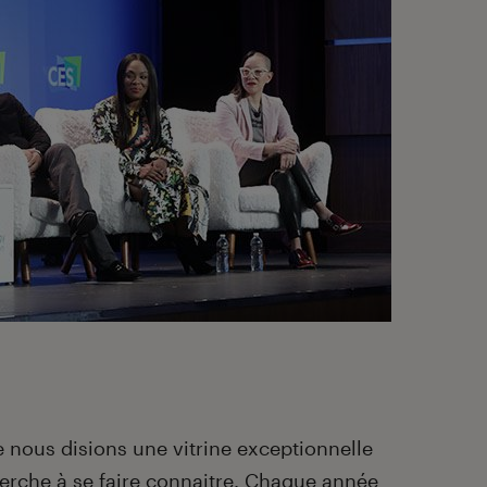
 nous disions une vitrine exceptionnelle
erche à se faire connaitre. Chaque année