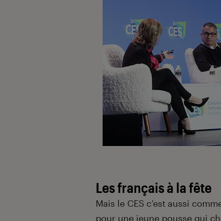
Les français à la fête
Mais le CES c’est aussi comme
pour une jeune pousse qui ch