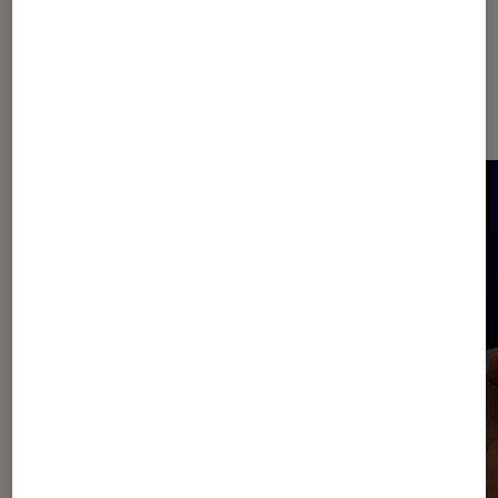
Sur le même thème