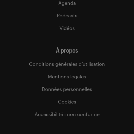
Agenda
Podcasts
Vidéos
À propos
Conditions générales d’utilisation
Mentions légales
Données personnelles
Cookies
Accessibilité : non conforme