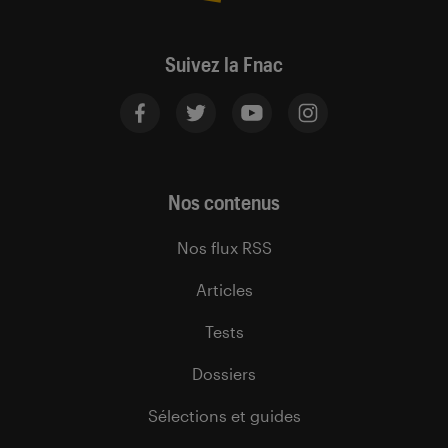
Suivez la Fnac
Nos contenus
Nos flux RSS
Articles
Tests
Dossiers
Sélections et guides