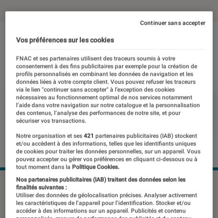
Continuer sans accepter
Vos préférences sur les cookies
FNAC et ses partenaires utilisent des traceurs soumis à votre
consentement à des fins publicitaires par exemple pour la création de
profils personnalisés en combinant les données de navigation et les
données liées à votre compte client. Vous pouvez refuser les traceurs
via le lien "continuer sans accepter" à l’exception des cookies
nécessaires au fonctionnement optimal de nos services notamment
l’aide dans votre navigation sur notre catalogue et la personnalisation
des contenus, l’analyse des performances de notre site, et pour
sécuriser vos transactions.
Notre organisation et ses
421
partenaires publicitaires (IAB) stockent
et/ou accèdent à des informations, telles que les identifiants uniques
de cookies pour traiter les données personnelles, sur un appareil. Vous
pouvez accepter ou gérer vos préférences en cliquant ci-dessous ou à
tout moment dans la
Politique Cookies.
Nos partenaires publicitaires (IAB) traitent des données selon les
©dr
finalités suivantes :
Utiliser des données de géolocalisation précises. Analyser activement
les caractéristiques de l’appareil pour l’identification. Stocker et/ou
accéder à des informations sur un appareil. Publicités et contenu