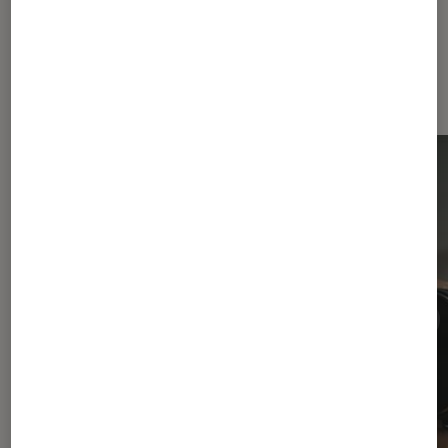
Sur le même thème