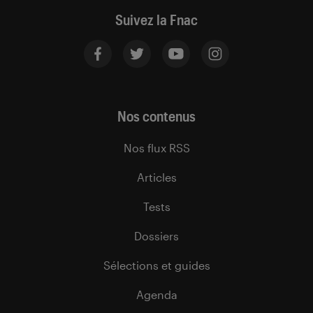
Suivez la Fnac
Nos contenus
Nos flux RSS
Articles
Tests
Dossiers
Sélections et guides
Agenda