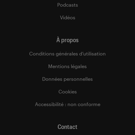
Podcasts
Vidéos
À propos
Conditions générales d’utilisation
Mentions légales
Données personnelles
Cookies
Accessibilité : non conforme
Contact