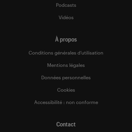
Podcasts
Vidéos
À propos
Conditions générales d’utilisation
Mentions légales
Données personnelles
Cookies
Accessibilité : non conforme
Contact