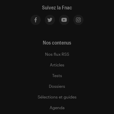
Suivez la Fnac
Nos contenus
Nos flux RSS
Articles
Tests
Dossiers
Sélections et guides
Agenda