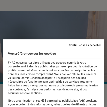
Continuer sans accepter
Vos préférences sur les cookies
FNAC et ses partenaires utilisent des traceurs soumis à votre
consentement à des fins publicitaires par exemple pour la création de
profils personnalisés en combinant les données de navigation et les
données liées à votre compte client. Vous pouvez refuser les traceurs
via le lien "continuer sans accepter" à l’exception des cookies
nécessaires au fonctionnement optimal de nos services notamment
l’aide dans votre navigation sur notre catalogue et la personnalisation
des contenus, l’analyse des performances de notre site, et pour
©dr
sécuriser vos transactions.
Notre organisation et ses
421
partenaires publicitaires (IAB) stockent
et/ou accèdent à des informations, telles que les identifiants uniques