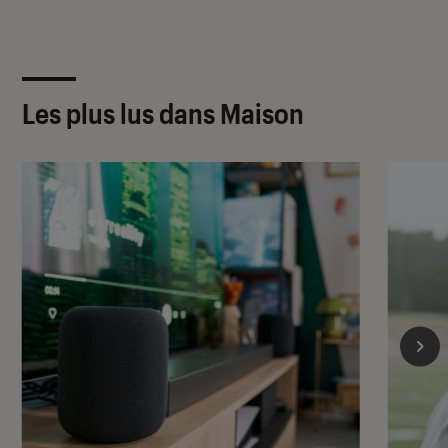
Les plus lus dans Maison