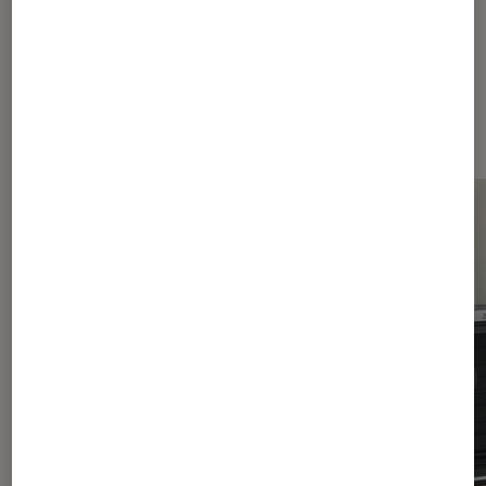
Sur le même thème