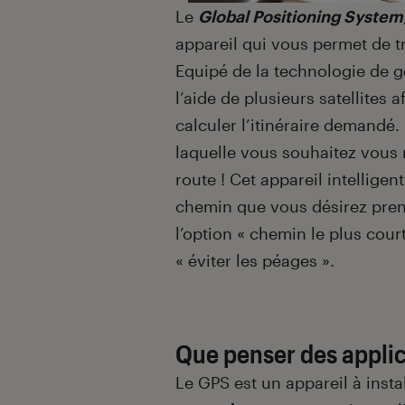
Le
Global Positioning System
appareil qui vous permet de t
Equipé de la technologie de 
l’aide de plusieurs satellites 
calculer l’itinéraire demandé. P
laquelle vous souhaitez vous 
route ! Cet appareil intellige
chemin que vous désirez pren
l’option « chemin le plus cour
« éviter les péages ».
Que penser des applic
Le GPS est un appareil à insta