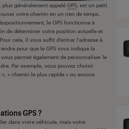
, plus généralement appelé
GPS
, est un petit
rouver votre chemin en un rien de temps.
géopositionnement, le GPS fonctionne à
afin de déterminer votre position actuelle et
our cela, il vous suffit d’entrer l’adresse à
rendre pour que le GPS vous indique la
nt vous permet également de personnaliser le
dre. Par exemple, vous pouvez choisir
t », « chemin le plus rapide » ou encore
ations GPS ?
ller dans votre véhicule, mais votre