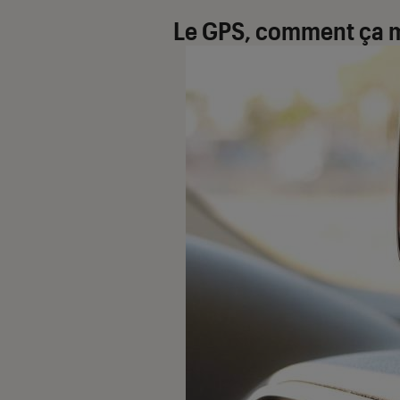
Le GPS, comment ça 