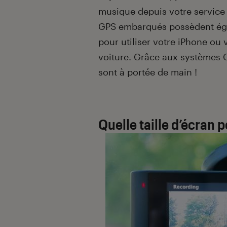
musique depuis votre service
GPS embarqués possèdent éga
pour utiliser votre iPhone ou
voiture. Grâce aux systèmes 
sont à portée de main !
Quelle taille d’écran 