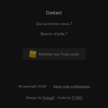
Contact
Qui sommes-nous ?
Besoin d’aide ?
Acheter sur Fnac.com
©Copyright 2026
Gérer mes préférences
Design by
Datagif
- Code by
FCINQ