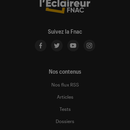
Suivez la Fnac
Nos contenus
Nos flux RSS
Articles
Tests
Dossiers