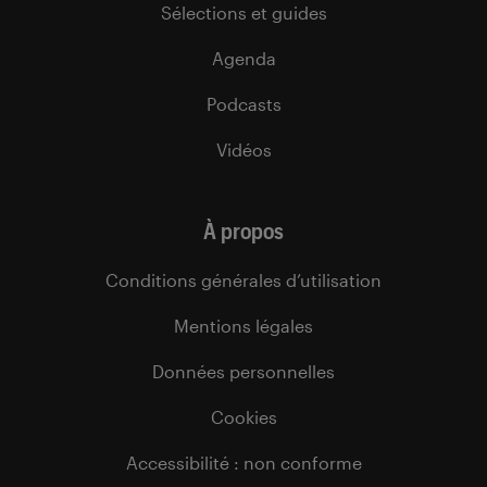
Sélections et guides
Agenda
Podcasts
Vidéos
À propos
Conditions générales d’utilisation
Mentions légales
Données personnelles
Cookies
Accessibilité : non conforme