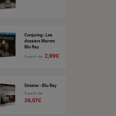
Conjuring : Les
dossiers Warren
Blu-Ray
2,99€
À partir de
Sinister - Blu-Ray
À partir de
35,57€