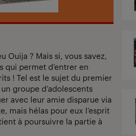
u Ouija ? Mais si, vous savez,
s qui permet d’entrer en
ts ! Tel est le sujet du premier
 : un groupe d’adolescents
r avec leur amie disparue via
, mais hélas pour eux l’esprit
ient à poursuivre la partie à