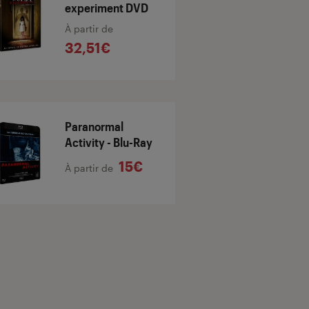
experiment DVD
À partir de
32,51€
Paranormal
Activity - Blu-Ray
15€
À partir de