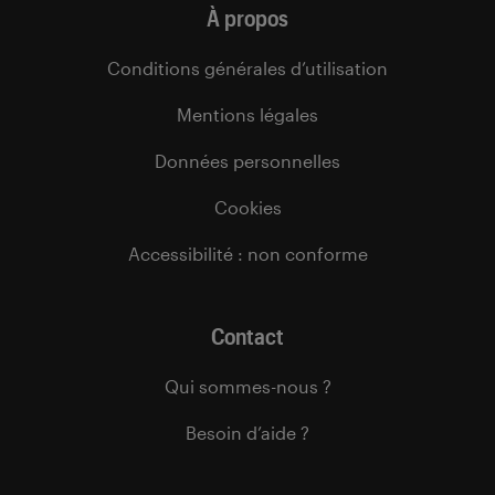
À propos
Conditions générales d’utilisation
Mentions légales
Données personnelles
Cookies
Accessibilité : non conforme
Contact
Qui sommes-nous ?
Besoin d’aide ?