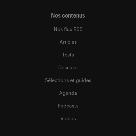
Nos contenus
Nos flux RSS
Articles
Tests
Dossiers
Sélections et guides
Agenda
Podcasts
Vidéos