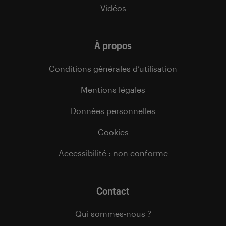
Vidéos
À propos
Conditions générales d’utilisation
Mentions légales
Données personnelles
Cookies
Accessibilité : non conforme
Contact
Qui sommes-nous ?