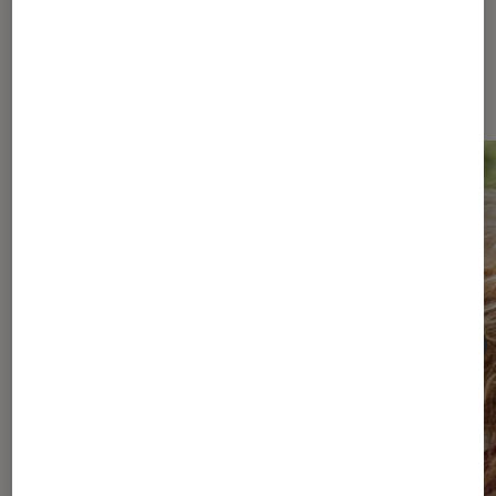
Sur le même thème