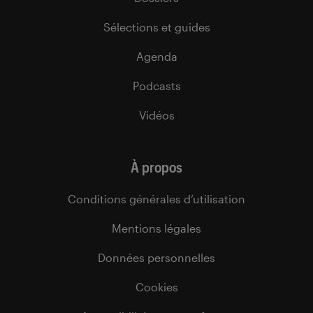
Sélections et guides
Agenda
Podcasts
Vidéos
À propos
Conditions générales d’utilisation
Mentions légales
Données personnelles
Cookies