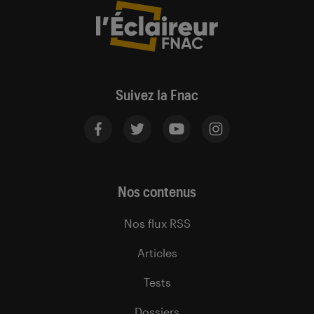
Suivez la Fnac
Nos contenus
Nos flux RSS
Articles
Tests
Dossiers