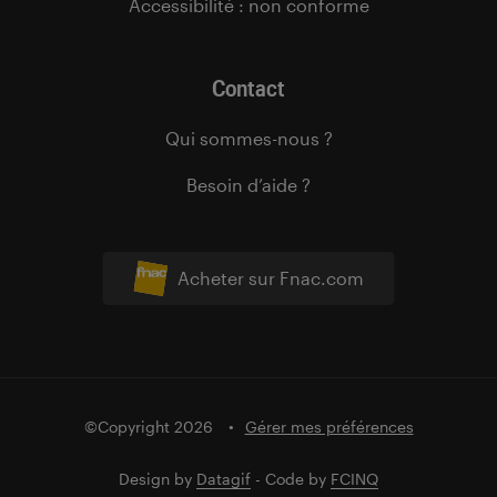
Accessibilité : non conforme
Contact
Qui sommes-nous ?
Besoin d’aide ?
Acheter sur Fnac.com
©Copyright 2026
Gérer mes préférences
Design by
Datagif
- Code by
FCINQ