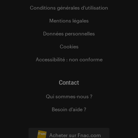
Conditions générales d’utilisation
Mentions légales
Données personnelles
Cookies
Accessibilité : non conforme
Contact
Qui sommes-nous ?
Besoin d’aide ?
Acheter sur Fnac.com