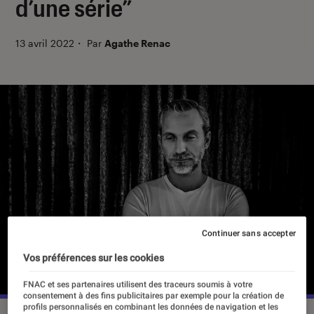
d’une série”
13 avril 2022
・
Par
Agathe Renac
Continuer sans accepter
Vos préférences sur les cookies
FNAC et ses partenaires utilisent des traceurs soumis à votre
consentement à des fins publicitaires par exemple pour la création de
profils personnalisés en combinant les données de navigation et les