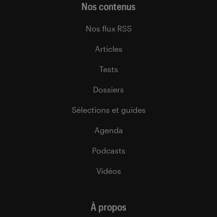
Nos contenus
Nos flux RSS
Articles
Tests
Dossiers
Sélections et guides
Agenda
Podcasts
Vidéos
À propos