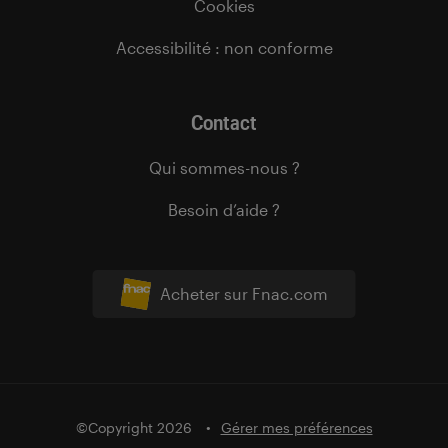
Cookies
Accessibilité : non conforme
Contact
Qui sommes-nous ?
Besoin d’aide ?
Acheter sur Fnac.com
©Copyright 2026
Gérer mes préférences