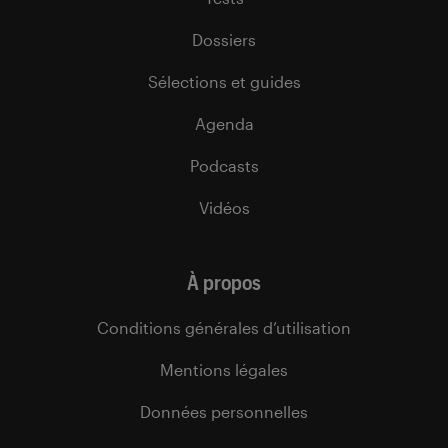
Dossiers
Sélections et guides
Agenda
Podcasts
Vidéos
À propos
Conditions générales d’utilisation
Mentions légales
Données personnelles