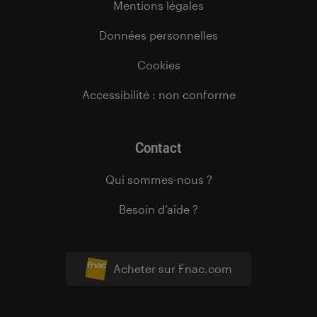
Mentions légales
Données personnelles
Cookies
Accessibilité : non conforme
Contact
Qui sommes-nous ?
Besoin d’aide ?
Acheter sur Fnac.com