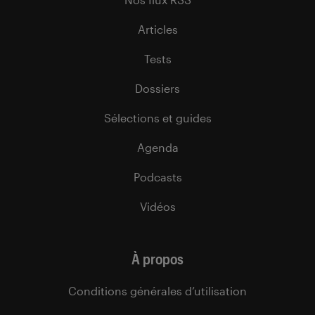
Articles
Tests
Dossiers
Sélections et guides
Agenda
Podcasts
Vidéos
À propos
Conditions générales d’utilisation