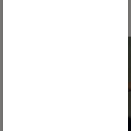
Dernièrement dans Actu Musique