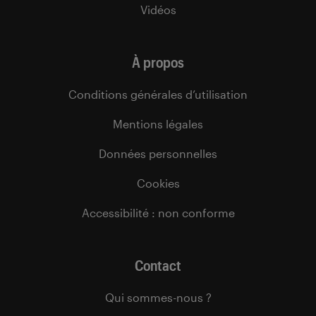
Vidéos
À propos
Conditions générales d’utilisation
Mentions légales
Données personnelles
Cookies
Accessibilité : non conforme
Contact
Qui sommes-nous ?