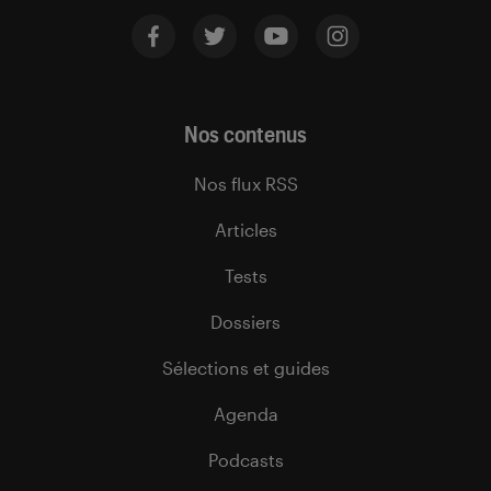
Nos contenus
Nos flux RSS
Articles
Tests
Dossiers
Sélections et guides
Agenda
Podcasts