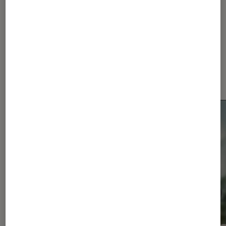
Dernièrement dans Actu
Smartphones Android