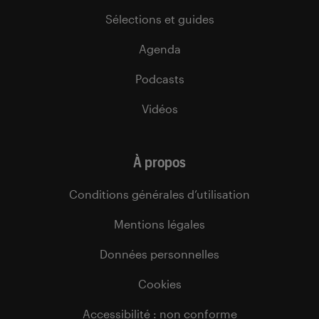
Sélections et guides
Agenda
Podcasts
Vidéos
À propos
Conditions générales d’utilisation
Mentions légales
Données personnelles
Cookies
Accessibilité : non conforme