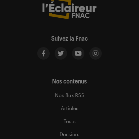
Suivez la Fnac
Nos contenus
Nos flux RSS
Articles
Tests
Dossiers