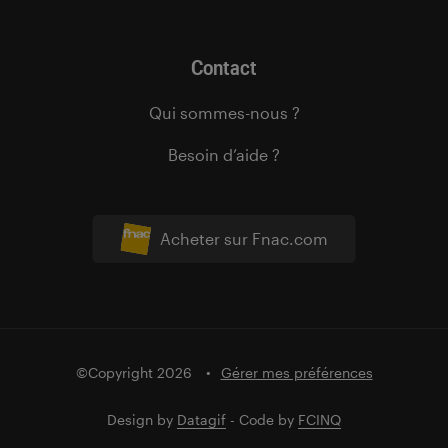
Contact
Qui sommes-nous ?
Besoin d’aide ?
Acheter sur Fnac.com
©Copyright 2026
Gérer mes préférences
Design by
Datagif
- Code by
FCINQ