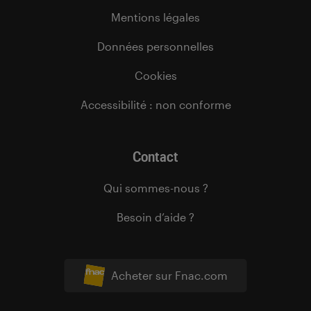
Mentions légales
Données personnelles
Cookies
Accessibilité : non conforme
Contact
Qui sommes-nous ?
Besoin d’aide ?
Acheter sur Fnac.com