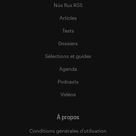
Nos flux RSS
Articles
Tests
Dossiers
Sélections et guides
Agenda
Podcasts
Vidéos
À propos
Conditions générales d’utilisation