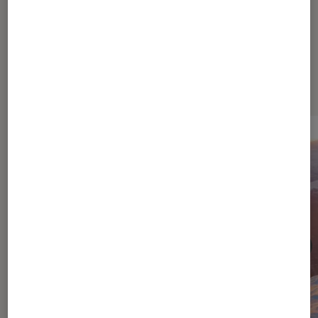
Dernièrement dans Cinéma