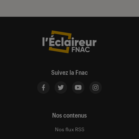
Suivez la Fnac
Nos contenus
Nos flux RSS