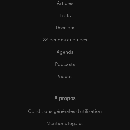
Articles
Tests
Dossiers
Sélections et guides
Agenda
Podcasts
Vidéos
À propos
Conditions générales d’utilisation
Mentions légales