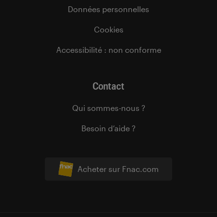
Données personnelles
Cookies
Accessibilité : non conforme
Contact
Qui sommes-nous ?
Besoin d’aide ?
Acheter sur Fnac.com